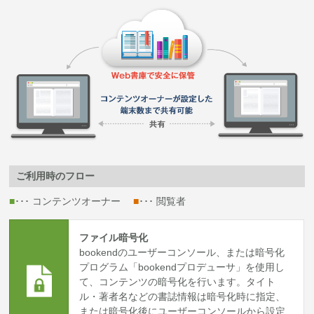
ご利用時のフロー
■
･･･ コンテンツオーナー
■
･･･ 閲覧者
ファイル暗号化
bookendのユーザーコンソール、または暗号化
プログラム「bookendプロデューサ」を使用し
て、コンテンツの暗号化を行います。タイト
ル・著者名などの書誌情報は暗号化時に指定、
または暗号化後にユーザーコンソールから設定