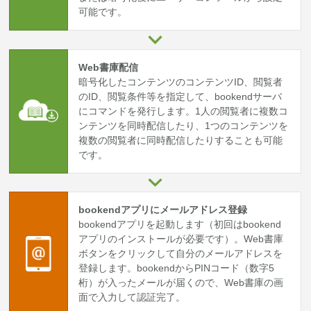
可能です。
Web書庫配信
暗号化したコンテンツのコンテンツID、閲覧者
のID、閲覧条件等を指定して、bookendサーバ
にコマンドを発行します。1人の閲覧者に複数コ
ンテンツを同時配信したり、1つのコンテンツを
複数の閲覧者に同時配信したりすることも可能
です。
bookendアプリにメールアドレス登録
bookendアプリを起動します（初回はbookend
アプリのインストールが必要です）。Web書庫
ボタンをクリックして自分のメールアドレスを
登録します。bookendからPINコード（数字5
桁）が入ったメールが届くので、Web書庫の画
面で入力して認証完了。