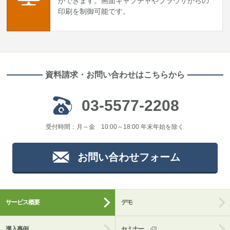
ができます。画面キャプチャやブラウザからの
印刷を制御可能です。
資料請求・お問い合わせはこちらから
03-5577-2208
受付時間：月～金 10:00～18:00 年末年始を除く
お問い合わせフォーム
サービス概要
デモ
導入事例
セミナー