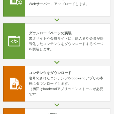
Webサーバーにアップロードします。
ダウンロードページの実装
書店サイトや会員サイトに、購入者や会員が暗
号化したコンテンツをダウンロードするページ
を実装します。
コンテンツをダウンロード
暗号化されたコンテンツをbookendアプリの本
棚にダウンロードします。
（初回はbookendアプリのインストールが必要
です）