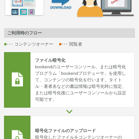
ご利用時のフロー
■
･･･ コンテンツオーナー
■
･･･ 閲覧者
ファイル暗号化
bookendのユーザーコンソール、または暗号化
プログラム「bookendプロデューサ」を使用し
て、コンテンツの暗号化を行います。タイト
ル・著者名などの書誌情報は暗号化時に指定、
または暗号化後にユーザーコンソールから設定
可能です。
暗号化ファイルのアップロード
暗号化したファイルをコンテンツオーナーの