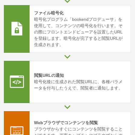
ファイル暗号化
暗号化プログラム「bookendプロデューサ」を
使用して、コンテンツの暗号化を行います。そ
の際にフロントエンドビューアを設置したURL
を登録します。暗号化が完了すると閲覧URLが
生成されます。
閲覧URLの通知
暗号化後に生成された閲覧URLに、各種パラメ
ータを付与したうえで、閲覧者に通知します。
Webブラウザでコンテンツを閲覧
ブラウザからすぐにコンテンツを閲覧すること