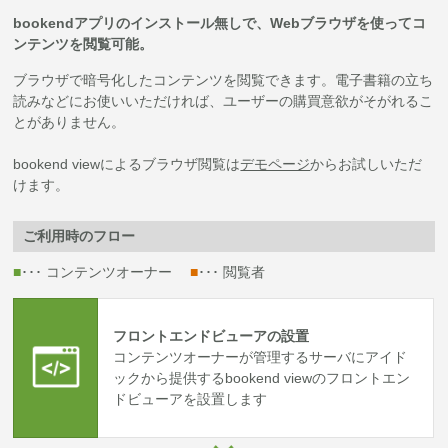
bookendアプリのインストール無しで、Webブラウザを使ってコ
ンテンツを閲覧可能。
ブラウザで暗号化したコンテンツを閲覧できます。電子書籍の立ち
読みなどにお使いいただければ、ユーザーの購買意欲がそがれるこ
とがありません。
bookend viewによるブラウザ閲覧は
デモページ
からお試しいただ
けます。
ご利用時のフロー
■
･･･ コンテンツオーナー
■
･･･ 閲覧者
フロントエンドビューアの設置
コンテンツオーナーが管理するサーバにアイド
ックから提供するbookend viewのフロントエン
ドビューアを設置します