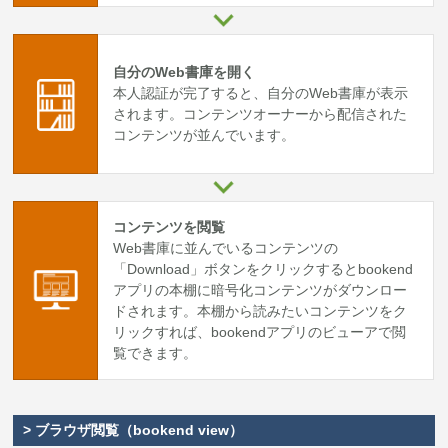
自分のWeb書庫を開く
本人認証が完了すると、自分のWeb書庫が表示
されます。コンテンツオーナーから配信された
コンテンツが並んでいます。
コンテンツを閲覧
Web書庫に並んでいるコンテンツの
「Download」ボタンをクリックするとbookend
アプリの本棚に暗号化コンテンツがダウンロー
ドされます。本棚から読みたいコンテンツをク
リックすれば、bookendアプリのビューアで閲
覧できます。
> ブラウザ閲覧（bookend view）