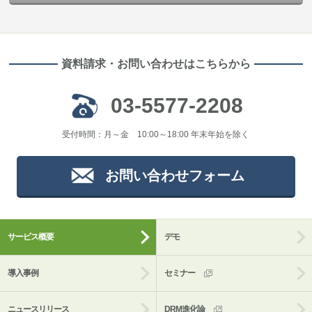
資料請求・お問い合わせはこちらから
03-5577-2208
受付時間：月～金 10:00～18:00 年末年始を除く
お問い合わせフォーム
サービス概要
デモ
導入事例
セミナー
ニュースリリース
DRM進化論