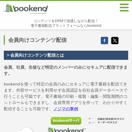
コンテンツをDRMで保護しながら配信！
電子書籍配信プラットフォームならbookend
会員向けコンテンツ配信
> 会員向けコンテンツ配信とは
会員、社員、生徒など特定のメンバーのみにセキュアに配信できま
す。
bookendを使って特定の会員のみにセキュアに電子書籍を配信でき
ます。外部サービスを利用せず会員認証を自社会員データベースで
行うことも可能です。電子書籍の印刷・複製・編集・閲覧期間のコ
ントロールもできますし、会員専用アプリを作って、わかりやすく
配信することも可能です。
ノジマの事例