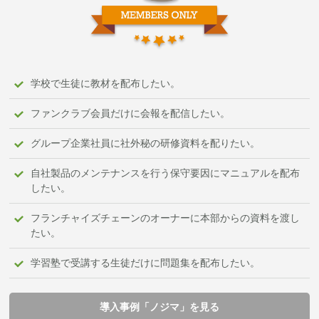
学校で生徒に教材を配布したい。
ファンクラブ会員だけに会報を配信したい。
グループ企業社員に社外秘の研修資料を配りたい。
自社製品のメンテナンスを行う保守要因にマニュアルを配布
したい。
フランチャイズチェーンのオーナーに本部からの資料を渡し
たい。
学習塾で受講する生徒だけに問題集を配布したい。
導入事例「ノジマ」を見る