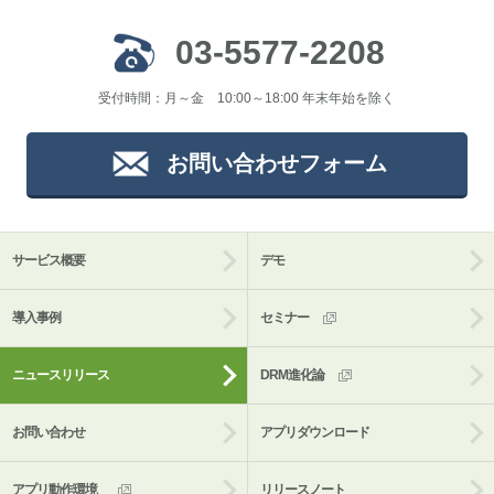
03-5577-2208
受付時間：月～金 10:00～18:00 年末年始を除く
お問い合わせフォーム
サービス概要
デモ
導入事例
セミナー
ニュースリリース
DRM進化論
お問い合わせ
アプリダウンロード
アプリ動作環境_
リリースノート