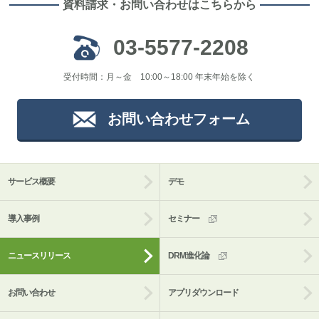
資料請求・お問い合わせはこちらから
03-5577-2208
受付時間：月～金 10:00～18:00 年末年始を除く
お問い合わせフォーム
サービス概要
デモ
導入事例
セミナー
ニュースリリース
DRM進化論
お問い合わせ
アプリダウンロード