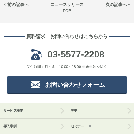
< 前の記事へ
ニュースリリース
次の記事へ »
TOP
資料請求・お問い合わせはこちらから
03-5577-2208
受付時間：月～金 10:00～18:00 年末年始を除く
お問い合わせフォーム
サービス概要
デモ
導入事例
セミナー