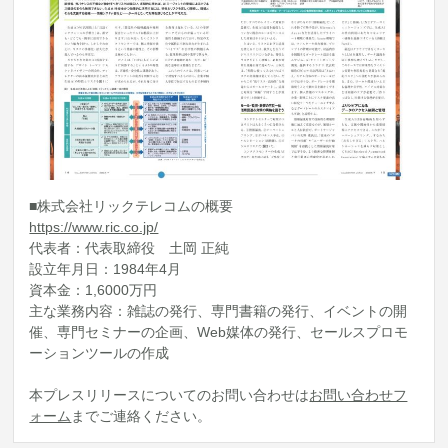
■株式会社リックテレコムの概要
https://www.ric.co.jp/
代表者：代表取締役 土岡 正純
設立年月日：1984年4月
資本金：1,6000万円
主な業務内容：雑誌の発行、専門書籍の発行、イベントの開
催、専門セミナーの企画、Web媒体の発行、セールスプロモ
ーションツールの作成
本プレスリリースについてのお問い合わせは
お問い合わせフ
ォーム
までご連絡ください。