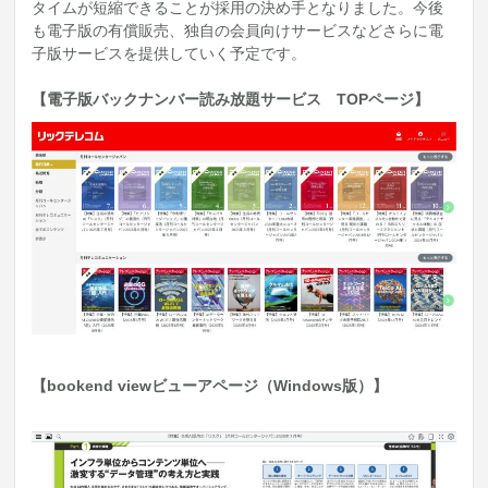
タイムが短縮できることが採用の決め手となりました。今後
も電子版の有償販売、独自の会員向けサービスなどさらに電
子版サービスを提供していく予定です。
【電子版バックナンバー読み放題サービス TOPページ】
【bookend viewビューアページ（Windows版）】