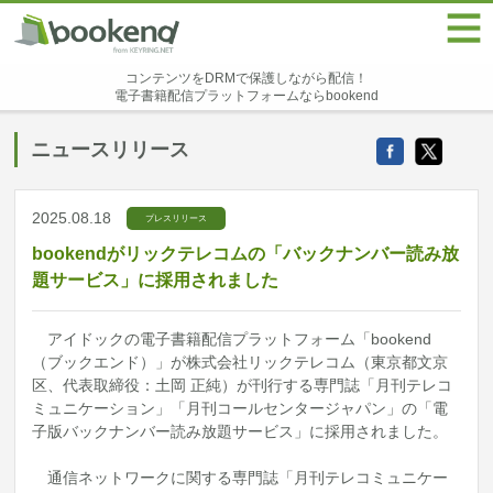
コンテンツをDRMで保護しながら配信！
電子書籍配信プラットフォームならbookend
ニュースリリース
2025.08.18
プレスリリース
bookendがリックテレコムの「バックナンバー読み放
題サービス」に採用されました
アイドックの電子書籍配信プラットフォーム「bookend
（ブックエンド）」が株式会社リックテレコム（東京都文京
区、代表取締役：土岡 正純）が刊行する専門誌「月刊テレコ
ミュニケーション」「月刊コールセンタージャパン」の「電
子版バックナンバー読み放題サービス」に採用されました。
通信ネットワークに関する専門誌「月刊テレコミュニケー