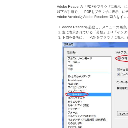
Adobe Readerの「PDFをブラウザに
以下の手順で、「PDFをブラウザに表示」に
Adobe AcrobatとAdobe Reader
Adobe Readerを起動し、メニューの
左に表示されている「分類」より「インタ
下図を参考に、「PDFをブラウザに表示