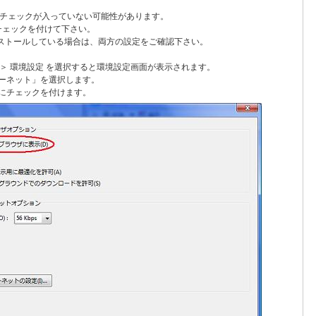
表示」にチェックが入っていない可能性があります。
チェックを付けて下さい。
の両方をインストールしている場合は、両方の設定をご確認下さい。
 編集 ＞ 環境設定 を選択すると環境設定画面が表示されます。
ーネット」を選択します。
」にチェックを付けます。