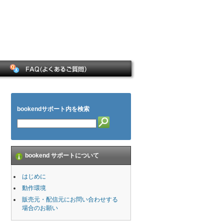
bookendサポート内を検索
bookend サポートについて
はじめに
動作環境
販売元・配信元にお問い合わせする
場合のお願い