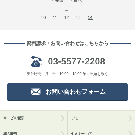
« 先頭
« 前へ
...
10
11
12
13
14
資料請求・お問い合わせはこちらから
03-5577-2208
受付時間：月～金 10:00～18:00 年末年始を除く
お問い合わせフォーム
サービス概要
デモ
導入事例
セミナー